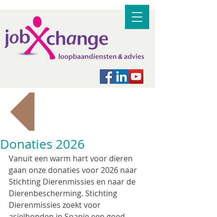
Terug naar alle berichten
Donaties 2026
Vanuit een warm hart voor dieren 
gaan onze donaties voor 2026 naar 
Stichting Dierenmissies en naar de 
Dierenbescherming. Stichting 
Dierenmissies zoekt voor 
asielhonden in Spanje een goed 