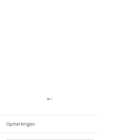
Opmerkingen