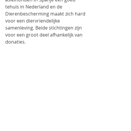
tehuis in Nederland en de 
Dierenbescherming maakt zich hard 
voor een diervriendelijke 
samenleving. Beide stichtingen zijn 
voor een groot deel afhankelijk van 
donaties. 