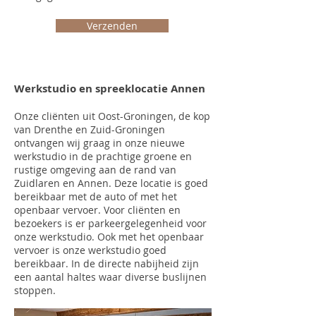
Verzenden
Werkstudio en spreeklocatie Annen
Onze cliënten uit Oost-Groningen, de kop
van Drenthe en Zuid-Groningen
ontvangen wij graag in onze nieuwe
werkstudio in de prachtige groene en
rustige omgeving aan de rand van
Zuidlaren en Annen. Deze locatie is goed
bereikbaar met de auto of met het
openbaar vervoer. Voor cliënten en
bezoekers is er parkeergelegenheid voor
onze werkstudio. Ook met het openbaar
vervoer is onze werkstudio goed
bereikbaar. In de directe nabijheid zijn
een aantal haltes waar diverse buslijnen
stoppen.