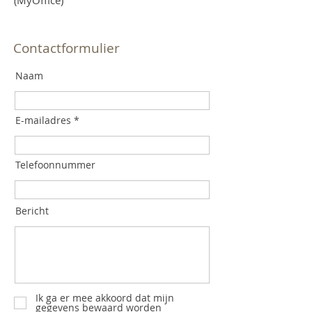
(MyOffice)
Contactformulier
Naam
E-mailadres
Telefoonnummer
Bericht
Ik ga er mee akkoord dat mijn
gegevens bewaard worden