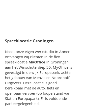
Spreeklocatie Groningen
Naast onze eigen werkstudio in Annen
ontvangen wij cliënten in de flex
spreeklocatie
MyOffice
in Groningen
aan het Winschoterdiep 50.
​MyOffice is
gevestigd in de wijk Europapark, achter
het gebouw van Menzis en Noordhoff
Uitgevers. Deze locatie is goed
bereikbaar met de auto, fiets en
openbaar vervoer (op loopafstand van
Station Europapark). Er is voldoende
parkeergelegenheid.