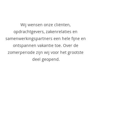
Wij wensen onze cliënten, 
opdrachtgevers, zakenrelaties en 
samenwerkingspartners een hele fijne en 
ontspannen vakantie toe. Over de 
zomerperiode zijn wij voor het grootste 
deel geopend.